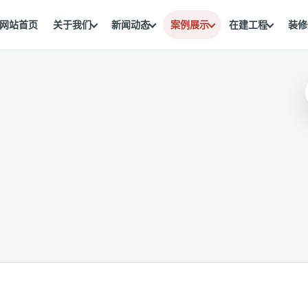
网站首页
关于我们
新闻动态
案例展示
在建工程
装修
。