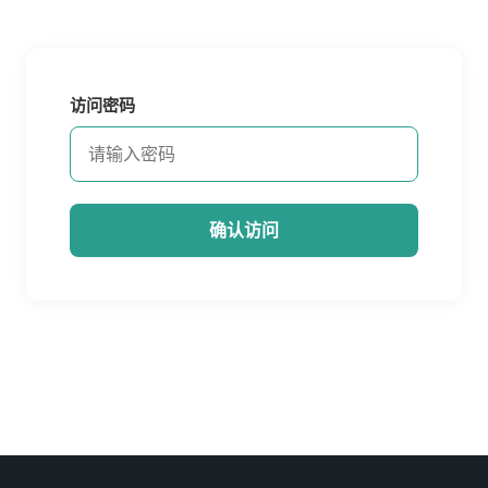
访问密码
确认访问