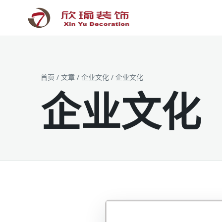
工装为主 · 家装为辅 · 设计施工
首页
/
文章
/
企业文化
/
企业文化
企业文化