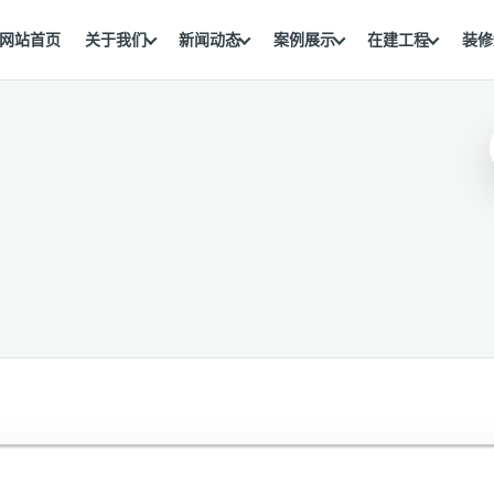
网站首页
关于我们
新闻动态
案例展示
在建工程
装修