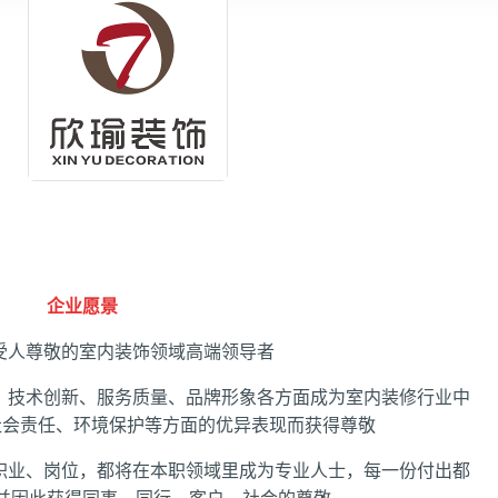
企业愿景
受人尊敬的室内装饰领域高端领导者
、技术创新、服务质量、品牌形象各方面成为室内装修行业中
社会责任、环境保护等方面的优异表现而获得尊敬
职业、岗位，都将在本职领域里成为专业人士，每一份付出都
并因此获得同事、同行、客户、社会的尊敬