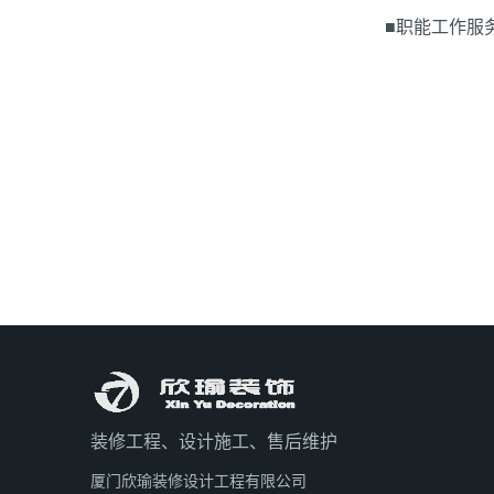
■职能工作服
装修工程、设计施工、售后维护
厦门欣瑜装修设计工程有限公司