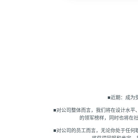
■近期：成为
■对公司整体而言，我们将在设计水平
的领军榜样，同时也将在
■对公司的员工而言，无论你处于任何
将获得回报和肯定，