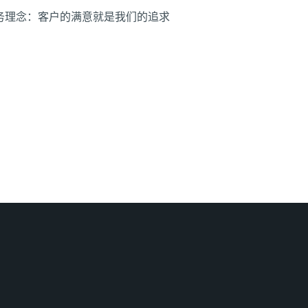
务理念：客户的满意就是我们的追求