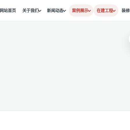
网站首页
关于我们
新闻动态
案例展示
在建工程
装修
。