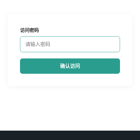
访问密码
确认访问