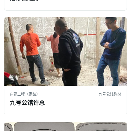
在建工程（家装）
九号公馆许总
九号公馆许总