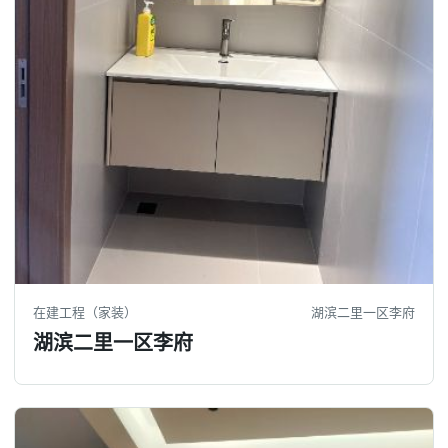
在建工程（家装）
湖滨二里一区李府
湖滨二里一区李府