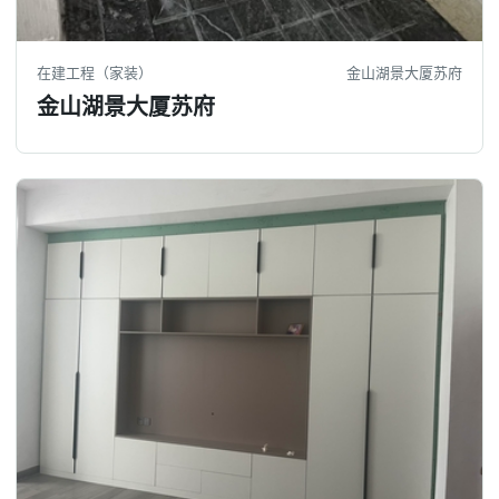
在建工程（家装）
金山湖景大厦苏府
金山湖景大厦苏府