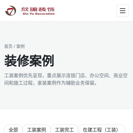
工装为主 · 家装为辅 · 设计施工
首页
/ 案例
装修案例
工装案例优先呈现，重点展示连锁门店、办公空间、商业空
间和施工过程，家装案例作为辅助业务保留。
全部
工装案例
工装完工
在建工程（工装）