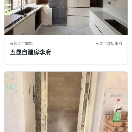
家装完工案例
五显自建房李府
五显自建房李府