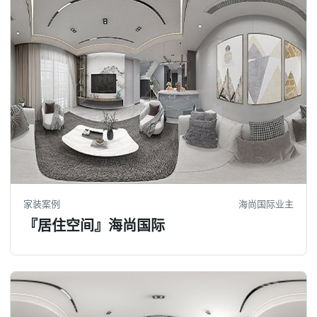
家装案例
海尚国际业主
『居住空间』海尚国际