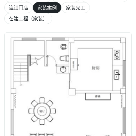
连锁门店
家装案例
家装完工
在建工程（家装）