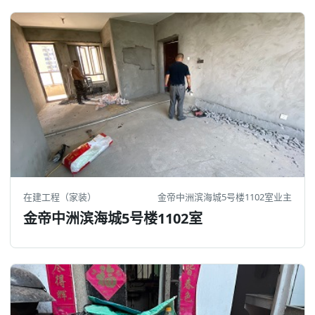
在建工程（家装）
金帝中洲滨海城5号楼1102室业主
金帝中洲滨海城5号楼1102室