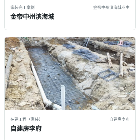
家装完工案例
金帝中州滨海城业主
金帝中州滨海城
在建工程（家装）
自建房李府
自建房李府