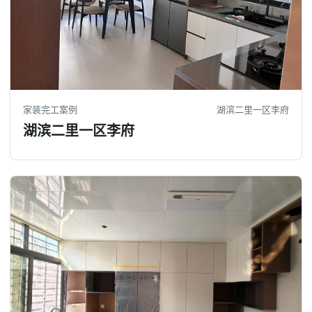
家装完工案例
湖滨二里一区李府
湖滨二里一区李府