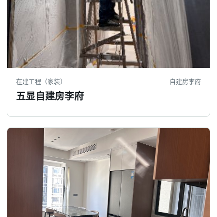
在建工程（家装）
自建房李府
五显自建房李府